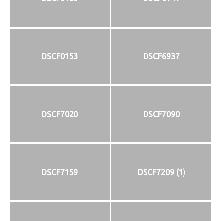
DSCF0153
DSCF6937
DSCF7020
DSCF7090
DSCF7159
DSCF7209 (1)