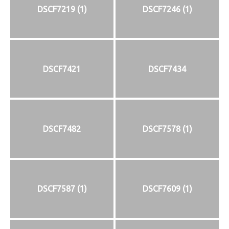
DSCF7219 (1)
DSCF7246 (1)
DSCF7421
DSCF7434
DSCF7482
DSCF7578 (1)
DSCF7587 (1)
DSCF7609 (1)