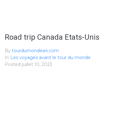
Road trip Canada Etats-Unis
By
tourdumondea4.com
In
Les voyages avant le tour du monde
Posted
juillet 10, 2023