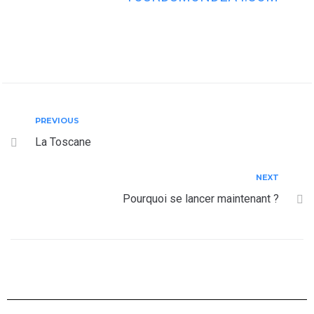
PREVIOUS
La Toscane
NEXT
Pourquoi se lancer maintenant ?