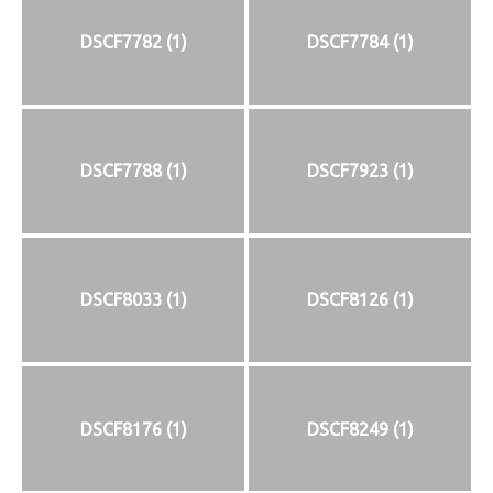
DSCF7782 (1)
DSCF7784 (1)
DSCF7788 (1)
DSCF7923 (1)
DSCF8033 (1)
DSCF8126 (1)
DSCF8176 (1)
DSCF8249 (1)