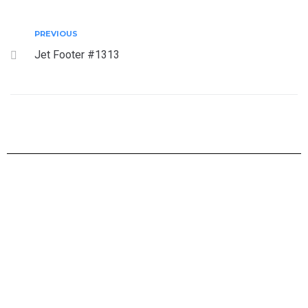
PREVIOUS
Jet Footer #1313