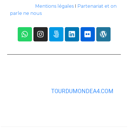
Mentions légales
I
Partenariat et on
parle ne nous
TOURDUMONDEA4.COM