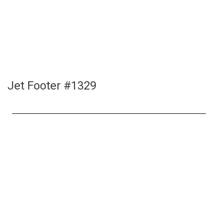
Jet Footer #1329