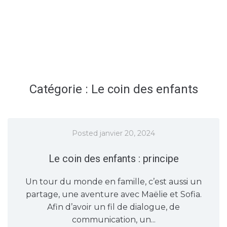
Catégorie :
Le coin des enfants
Posted
janvier 20, 2024
Le coin des enfants : principe
Un tour du monde en famille, c’est aussi un
partage, une aventure avec Maëlie et Sofia.
Afin d’avoir un fil de dialogue, de
communication, un...